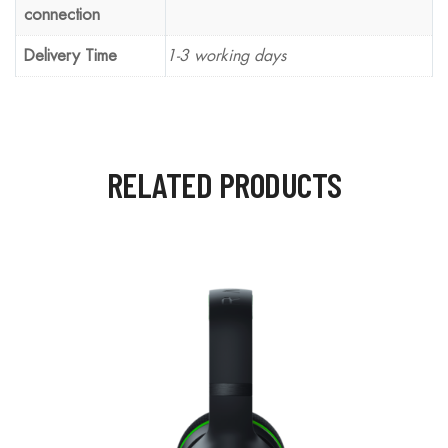
connection
Delivery Time
1-3 working days
RELATED PRODUCTS